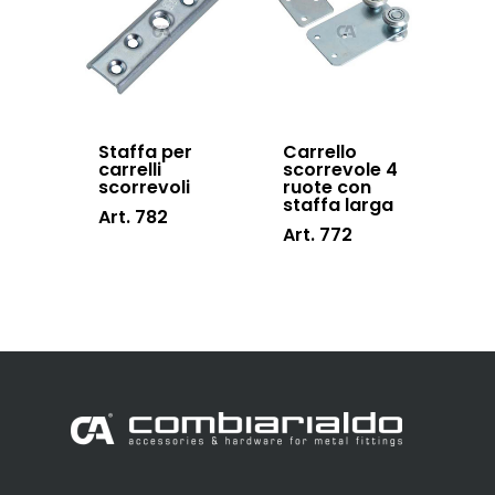
Staffa per
Carrello
carrelli
scorrevole 4
scorrevoli
ruote con
staffa larga
Art. 782
Art. 772