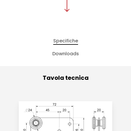
Specifiche
Downloads
Tavola tecnica