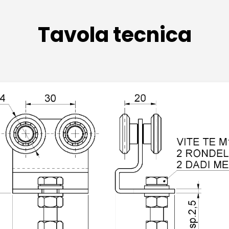
Tavola tecnica