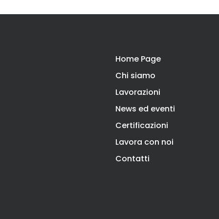
Home Page
Chi siamo
Lavorazioni
News ed eventi
Certificazioni
Lavora con noi
Contatti