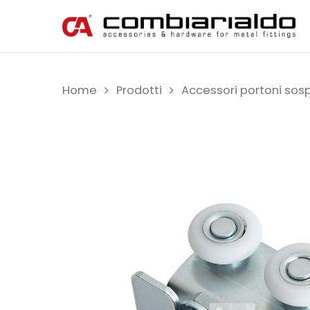
Home
Prodotti
Accessori portoni sos