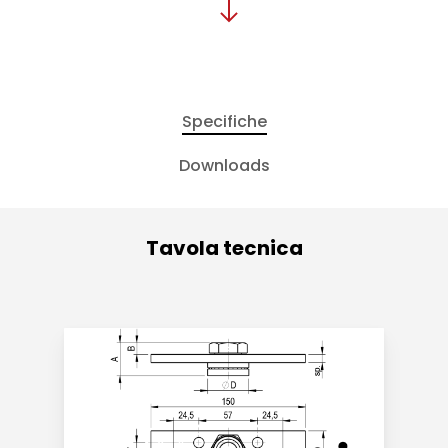
Specifiche
Downloads
Tavola tecnica