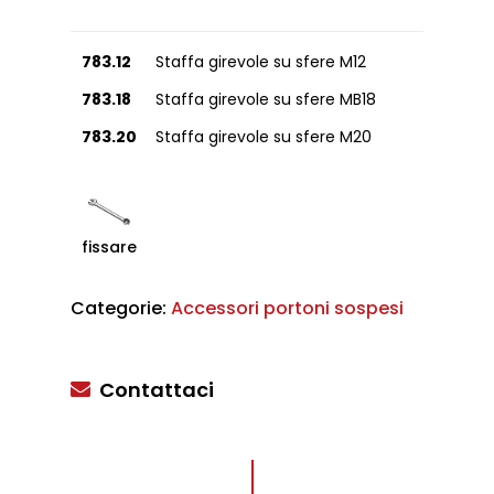
783.12
Staffa girevole su sfere M12
783.18
Staffa girevole su sfere MB18
783.20
Staffa girevole su sfere M20
fissare
Categorie:
Accessori portoni sospesi
Contattaci