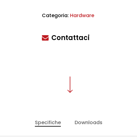
Categoria:
Hardware
scire
Contattaci
Specifiche
Downloads