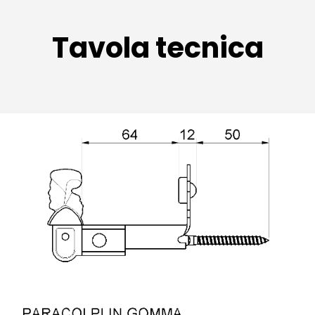
Tavola tecnica