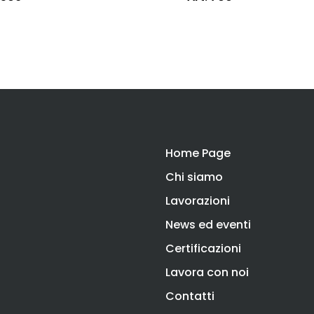
Home Page
Chi siamo
Lavorazioni
News ed eventi
Certificazioni
Lavora con noi
Contatti