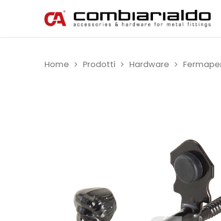
Home
Prodotti
Hardware
Fermaper