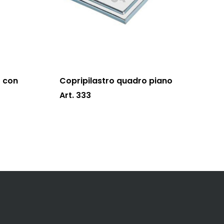
 con
Copripilastro quadro piano
Art. 333