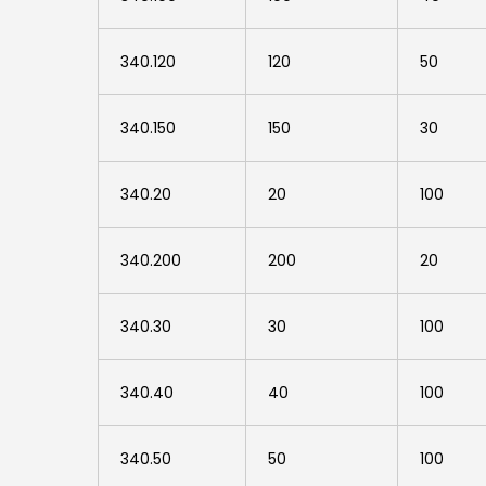
340.120
120
50
340.150
150
30
340.20
20
100
340.200
200
20
340.30
30
100
340.40
40
100
340.50
50
100