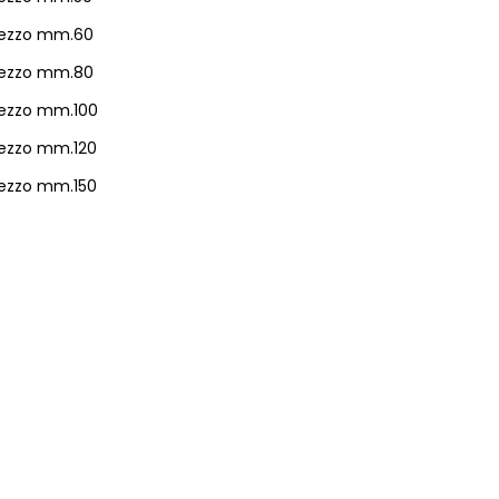
Grezzo mm.60
Grezzo mm.80
rezzo mm.100
rezzo mm.120
rezzo mm.150