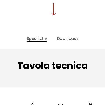
Specifiche
Downloads
Tavola tecnica