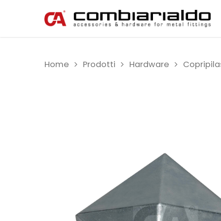
Home
Prodotti
Hardware
Copripila