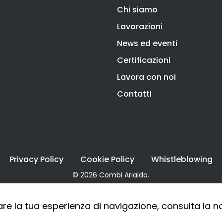
Chi siamo
Lavorazioni
News ed eventi
Certificazioni
Lavora con noi
Contatti
Privacy Policy
Cookie Policy
Whistleblowing
© 2026 Combi Arialdo.
are la tua esperienza di navigazione, consulta la 