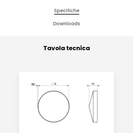
Specifiche
Downloads
Tavola tecnica