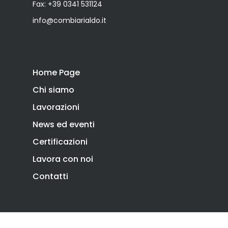
Fax: +39 0341 531124
info@combiarialdo.it
Home Page
Chi siamo
Lavorazioni
News ed eventi
Certificazioni
Lavora con noi
Contatti