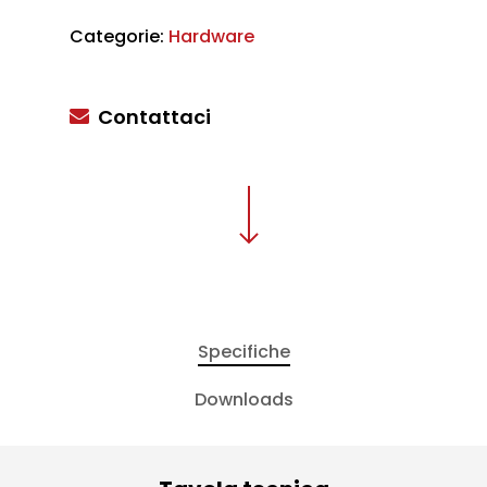
Categorie:
Hardware
Contattaci
Specifiche
Downloads