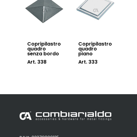
Copripilastro
Copripilastro
quadro
quadro
senza bordo
piano
Art. 338
Art. 333