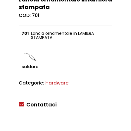
stampata
COD:
701
701
Lancia ornamentale in LAMIERA
STAMPATA
saldare
Categorie:
Hardware
Contattaci