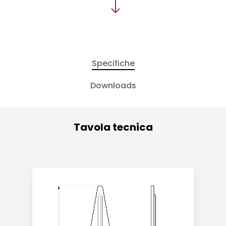
Specifiche
Downloads
Tavola tecnica