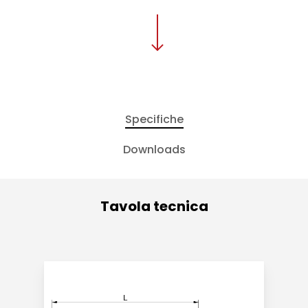
Specifiche
Downloads
Tavola tecnica