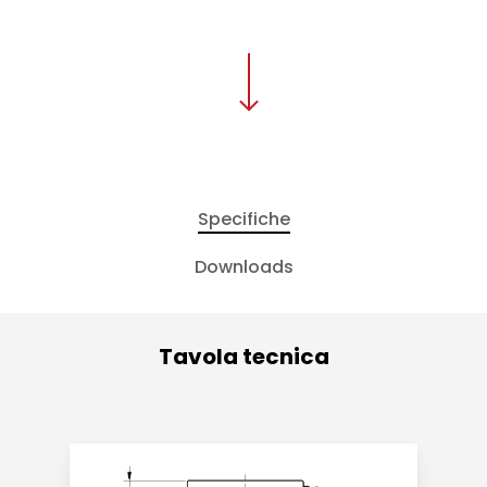
Specifiche
Downloads
Tavola tecnica