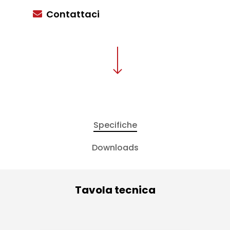
Contattaci
Specifiche
Downloads
Tavola tecnica