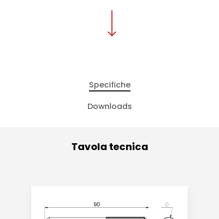
Specifiche
Downloads
Tavola tecnica