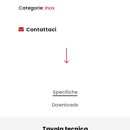
Categorie:
Inox
Contattaci
Specifiche
Downloads
Tavola tecnica