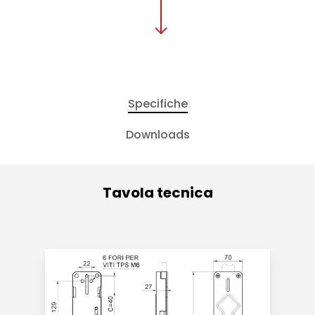
Specifiche
Downloads
Tavola tecnica