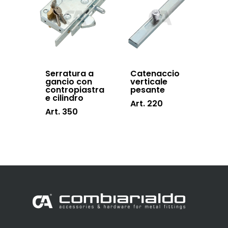
Serratura a
Catenaccio
gancio con
verticale
contropiastra
pesante
e cilindro
Art. 220
Art. 350