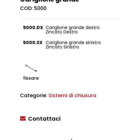
COD:
5000
5000.DX
Cariglione grande destro
Zincato Destro
5000.SX
Cariglione grande sinistro
Zincato Sinistro
fissare
Categorie:
Sistemi di chiusura
Contattaci