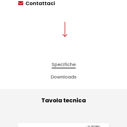
Contattaci
Specifiche
Downloads
Tavola tecnica