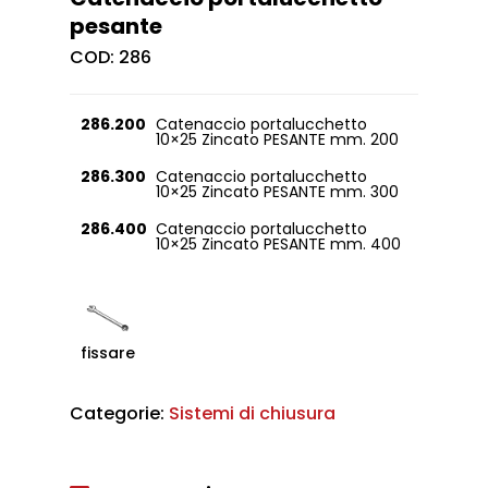
pesante
COD:
286
286.200
Catenaccio portalucchetto
10×25 Zincato PESANTE mm. 200
286.300
Catenaccio portalucchetto
10×25 Zincato PESANTE mm. 300
286.400
Catenaccio portalucchetto
10×25 Zincato PESANTE mm. 400
fissare
Categorie:
Sistemi di chiusura