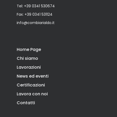
Tel:
+39 0341 530674
Fax: +39 0341 531124
info@combiarialdo.it
Home Page
Chi siamo
Lavorazioni
News ed eventi
Certificazioni
Lavora con noi
Contatti