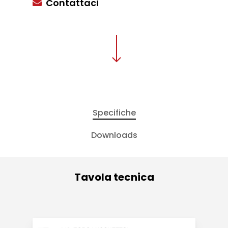
Contattaci
Specifiche
Downloads
Tavola tecnica