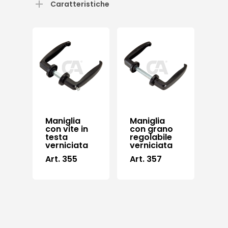
Caratteristiche
Maniglia
Maniglia
con vite in
con grano
testa
regolabile
verniciata
verniciata
Art. 355
Art. 357