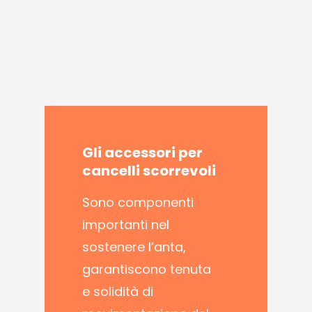
Gli
accessori
per
cancelli
scorrevoli
Sono componenti
importanti nel
sostenere l’anta,
garantiscono tenuta
e solidità di