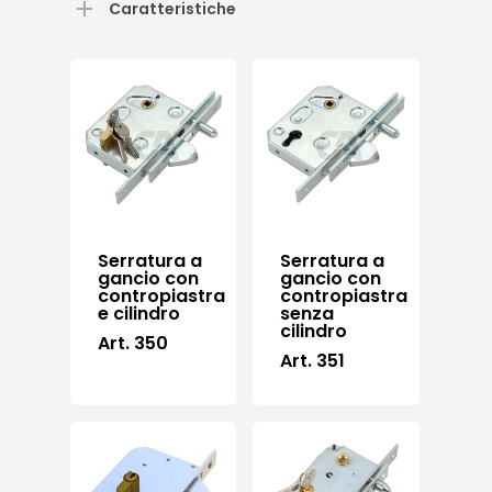
Caratteristiche
Serratura a
Serratura a
gancio con
gancio con
contropiastra
contropiastra
e cilindro
senza
cilindro
Art. 350
Art. 351