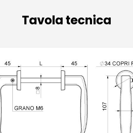
Tavola tecnica