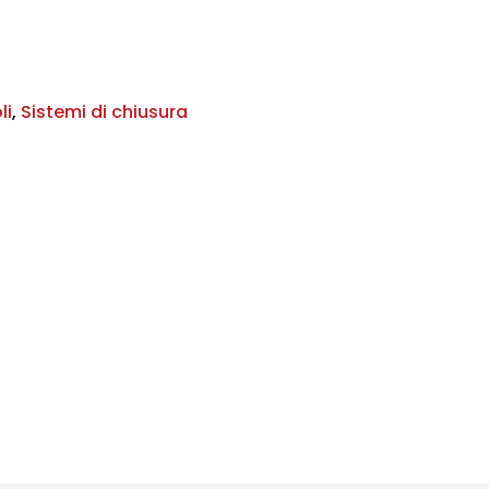
li
,
Sistemi di chiusura