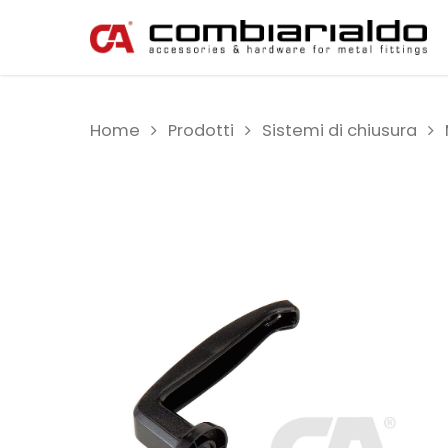
Home
Prodotti
Sistemi di chiusura