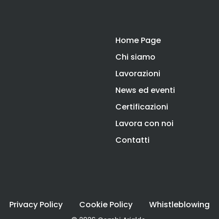
Home Page
Chi siamo
Lavorazioni
News ed eventi
Certificazioni
Lavora con noi
Contatti
Privacy Policy
Cookie Policy
Whistleblowing