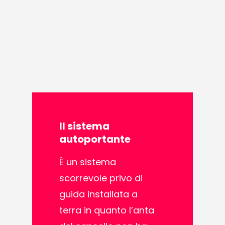
Il
sistema
autoportante
È un sistema
scorrevole privo di
guida installata a
terra in quanto l’anta