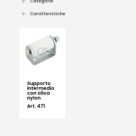
Categorie
Caratteristiche
Supporto
intermedio
con oliva
nylon
Art. 471