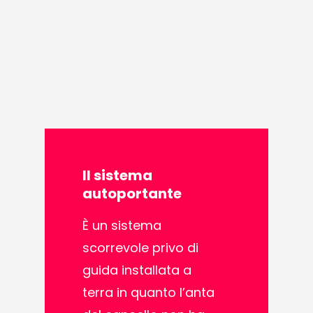
Il
sistema
autoportante
È un sistema
scorrevole privo di
guida installata a
terra in quanto l’anta