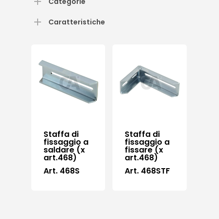
Categorie
Caratteristiche
Staffa di
Staffa di
fissaggio a
fissaggio a
saldare (x
fissare (x
art.468)
art.468)
Art. 468S
Art. 468STF