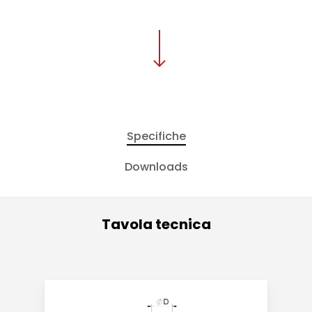
Specifiche
Downloads
Tavola tecnica