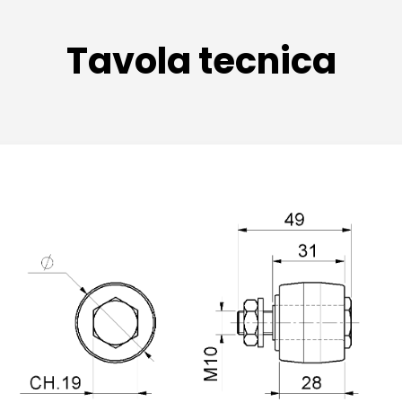
Tavola tecnica