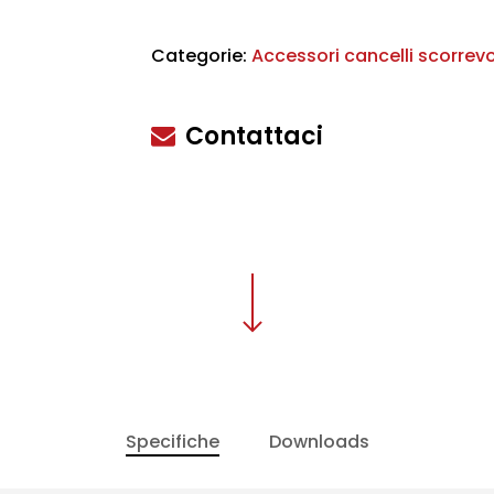
Categorie:
Accessori cancelli scorrevo
scire
Contattaci
Specifiche
Downloads