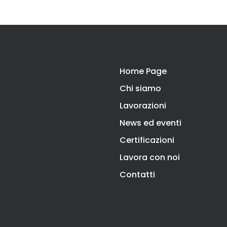
Home Page
Chi siamo
Lavorazioni
News ed eventi
Certificazioni
Lavora con noi
Contatti