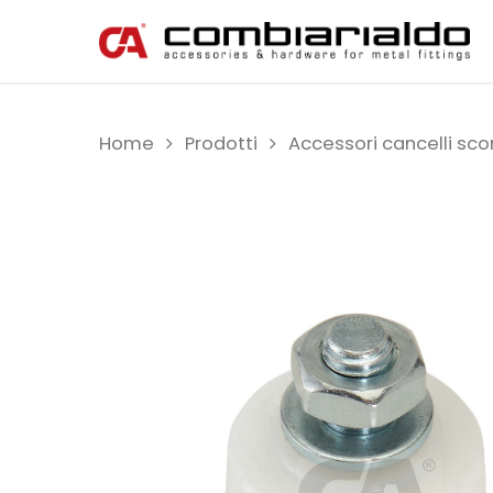
Home
Prodotti
Accessori cancelli scor