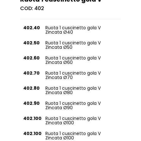
COD:
402
402.40
Ruota 1 cuscinetto gola V
Zincata Ø40
402.50
Ruota 1 cuscinetto gola V
Zincata Ø50
402.60
Ruota 1 cuscinetto gola V
Zincata Ø60
402.70
Ruota 1 cuscinetto gola V
Zincata Ø70
402.80
Ruota 1 cuscinetto gola V
Zincata Ø80
402.90
Ruota 1 cuscinetto gola V
Zincata Ø90
402.100
Ruota 1 cuscinetto gola V
Zincata Ø100
402.100
Ruota 1 cuscinetto gola V
Zincata Ø100