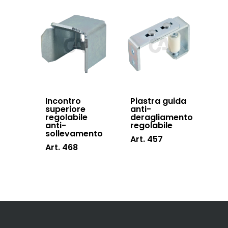
Incontro
Piastra guida
superiore
anti-
regolabile
deragliamento
anti-
regolabile
sollevamento
Art. 457
Art. 468