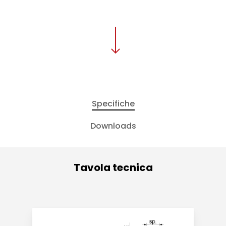
Specifiche
Downloads
Tavola tecnica