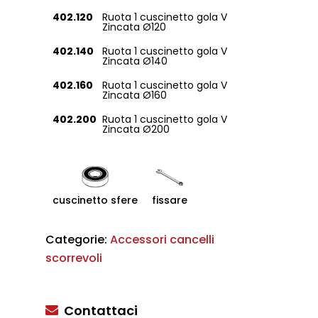
402.120
Ruota 1 cuscinetto gola V
Zincata Ø120
402.140
Ruota 1 cuscinetto gola V
Zincata Ø140
402.160
Ruota 1 cuscinetto gola V
Zincata Ø160
402.200
Ruota 1 cuscinetto gola V
Zincata Ø200
cuscinetto sfere
fissare
Categorie:
Accessori cancelli
scorrevoli
Contattaci