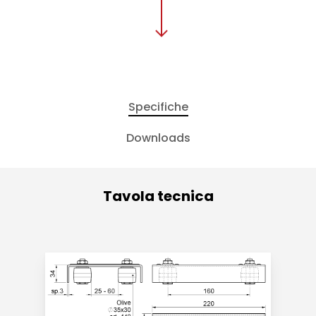
Specifiche
Downloads
Tavola tecnica