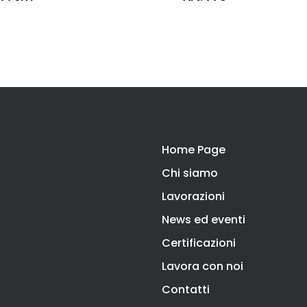
Home Page
Chi siamo
Lavorazioni
News ed eventi
Certificazioni
Lavora con noi
Contatti