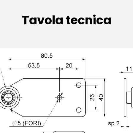
Tavola tecnica