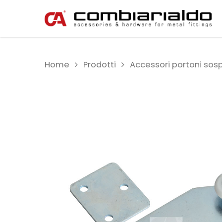
Home
Prodotti
Accessori portoni sos