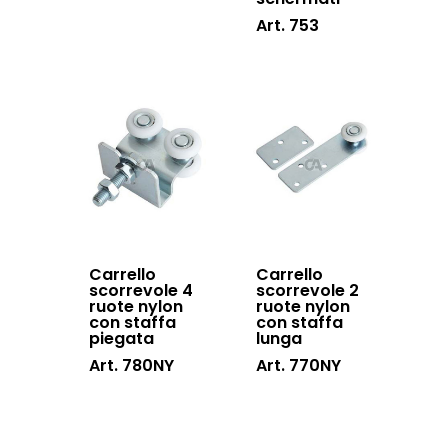
Art. 753
Carrello
Carrello
scorrevole 4
scorrevole 2
ruote nylon
ruote nylon
con staffa
con staffa
piegata
lunga
Art. 780NY
Art. 770NY