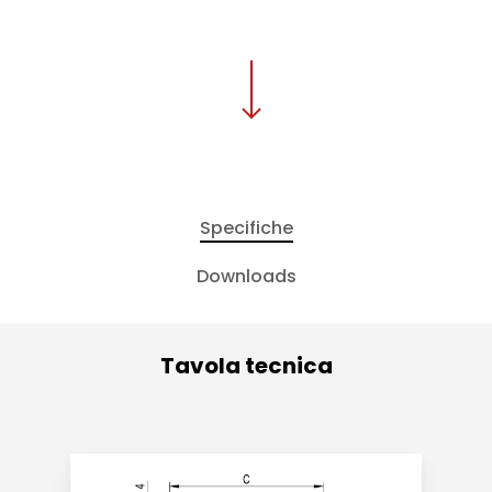
Specifiche
Downloads
Tavola tecnica