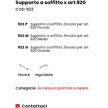
Supporto a soffitto x art.920
COD:
922
922.P
Supporto a soffitto Zincato per art.
920 Piccolo
922.M
Supporto a soffitto Zincato per art.
920 Medio
922.G
Supporto a soffitto Zincato per art.
920 Grande
fissare
regolabile
Categorie:
Accessori portoni sospesi
Contattaci