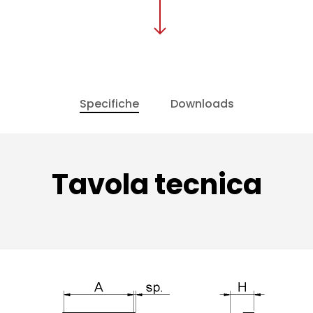
Specifiche
Downloads
Tavola tecnica