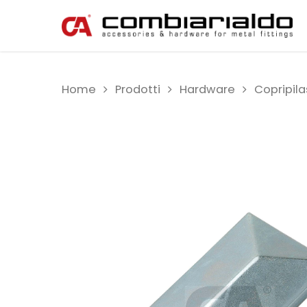
Home
Prodotti
Hardware
Copripila