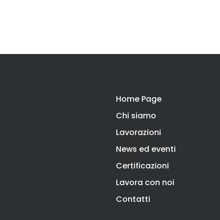
Home Page
Chi siamo
Lavorazioni
News ed eventi
Certificazioni
Lavora con noi
Contatti