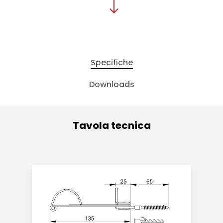
Specifiche
Downloads
Tavola tecnica