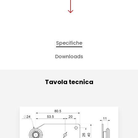
Specifiche
Downloads
Tavola tecnica