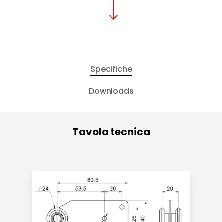
Specifiche
Downloads
Tavola tecnica