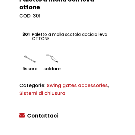
ottone
COD:
301
301
Paletto a molla scatola acciaio leva
OTTONE
fissare
saldare
Categorie:
Swing gates accessories
,
Sistemi di chiusura
Contattaci