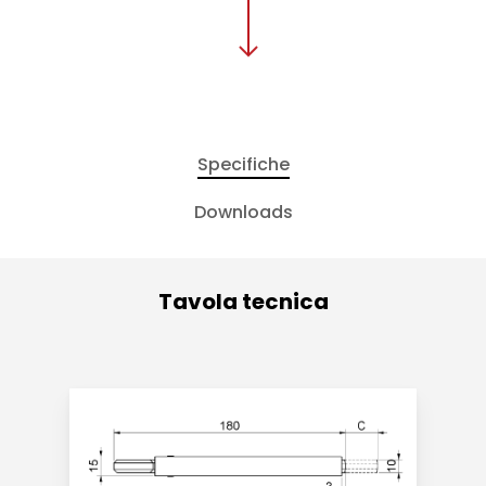
Specifiche
Downloads
Tavola tecnica