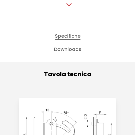
Specifiche
Downloads
Tavola tecnica