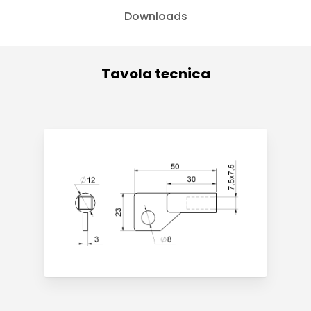
Downloads
Tavola tecnica