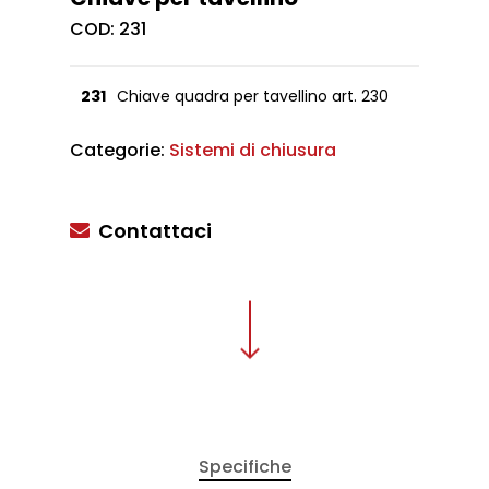
COD:
231
231
Chiave quadra per tavellino art. 230
Categorie:
Sistemi di chiusura
Contattaci
Specifiche