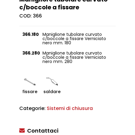
c/boccole a fissare
COD:
366
366.180
Maniglione tubolare curvato
c/boccole a fissare Verniciato
nero mm. 180
366.280
Maniglione tubolare curvato
c/boccole a fissare Verniciato
nero mm. 280
fissare
saldare
Categorie:
Sistemi di chiusura
Contattaci