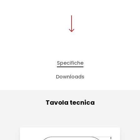
Specifiche
Downloads
Tavola tecnica