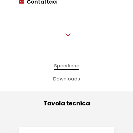
Contattaci
Specifiche
Downloads
Tavola tecnica