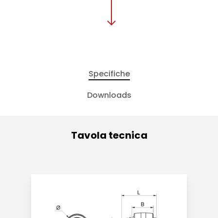
Specifiche
Downloads
Tavola tecnica