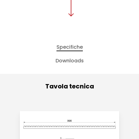
Specifiche
Downloads
Tavola tecnica