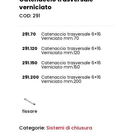
verniciato
COD:
291
291.70
Catenaccio trasversale 6×16
Verniciato mm.70
291.120
Catenaccio trasversale 6×16
Verniciato mm.120
291.150
Catenaccio trasversale 6×16
Verniciato mm.150
291.200
Catenaccio trasversale 6×16
Verniciato mm.200
fissare
Categorie:
Sistemi di chiusura