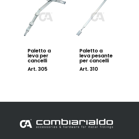
Paletto a
Paletto a
leva per
leva pesante
cancelli
per cancelli
Art. 305
Art. 310