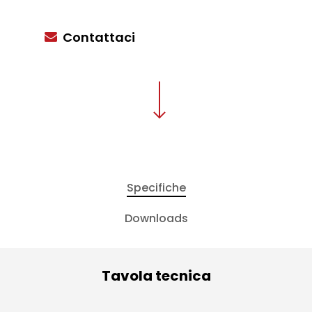
Contattaci
Specifiche
Downloads
Tavola tecnica