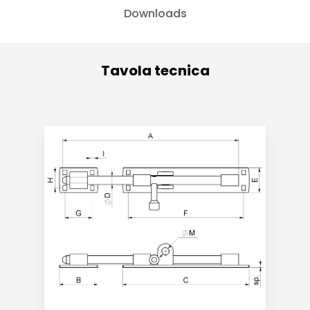
Downloads
Tavola tecnica
Prodotti