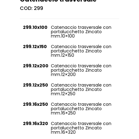
COD:
299
299.10x100
Catenaccio trasversale con
portalucchetto Zincato
mm.10×100
299.12x150
Catenaccio trasversale con
portalucchetto Zincato
mm.12×150
299.12x200
Catenaccio trasversale con
portalucchetto Zincato
mm.12×200
299.12x250
Catenaccio trasversale con
portalucchetto Zincato
mm.12×250
299.16x250
Catenaccio trasversale con
portalucchetto Zincato
mm.16×250
299.16x320
Catenaccio trasversale con
portalucchetto Zincato
mm.16×320