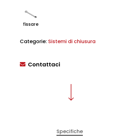
fissare
Categorie:
Sistemi di chiusura
Contattaci
Specifiche