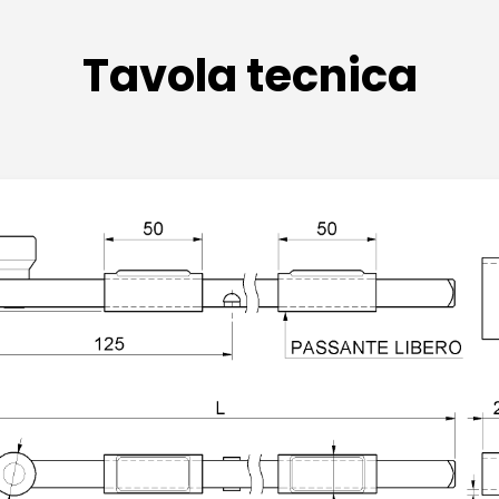
Tavola tecnica