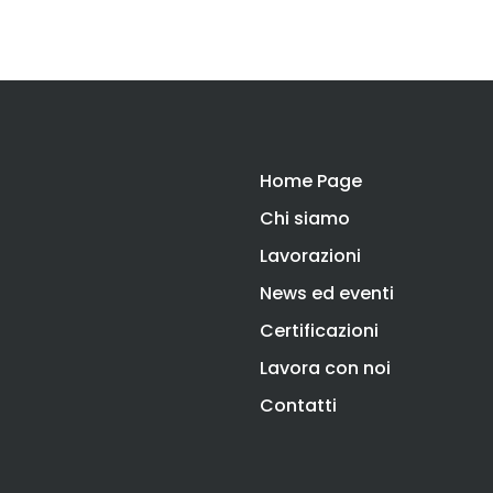
Home Page
Chi siamo
Lavorazioni
News ed eventi
Certificazioni
Lavora con noi
Contatti