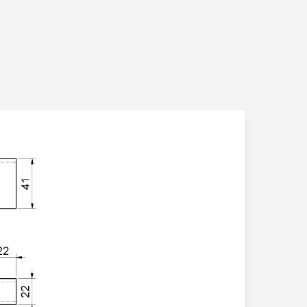
Chi siamo
Lavorazioni