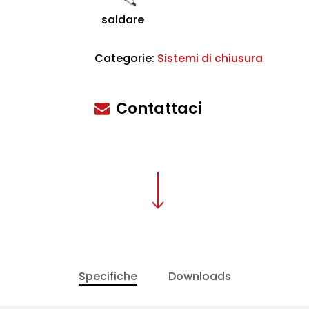
saldare
Categorie:
Sistemi di chiusura
scire
Contattaci
Specifiche
Downloads