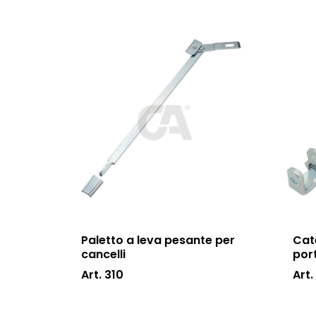
Paletto a leva pesante per
Cat
cancelli
por
Art. 310
Art.