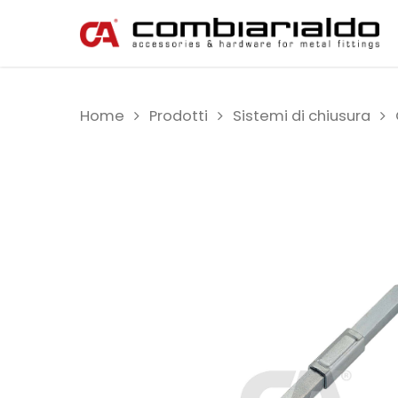
Home
Prodotti
Sistemi di chiusura