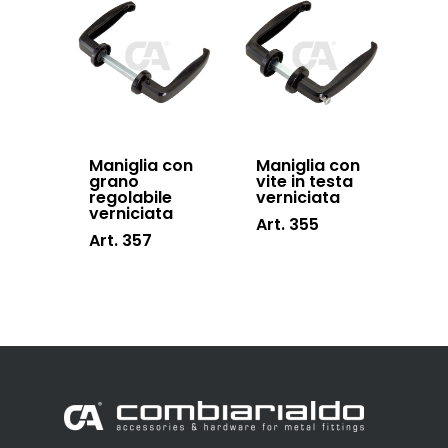
Maniglia con
Maniglia con
grano
vite in testa
regolabile
verniciata
verniciata
Art. 355
Art. 357