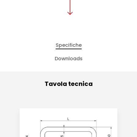
Specifiche
Downloads
Tavola tecnica