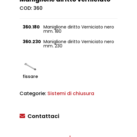
COD:
360
360.180
Maniglione diritto Verniciato nero
mm. 180
360.230
Maniglione diritto Verniciato nero
mm. 230
fissare
Categorie:
Sistemi di chiusura
Contattaci